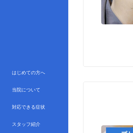
はじめての方へ
当院について
対応できる症状
スタッフ紹介