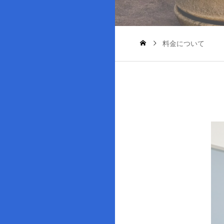
料金について