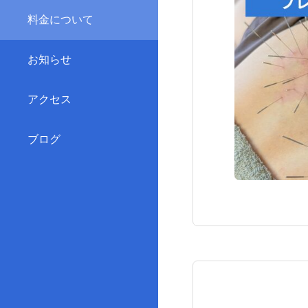
料金について
お知らせ
アクセス
ブログ