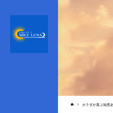
カラダが喜ぶ知恵