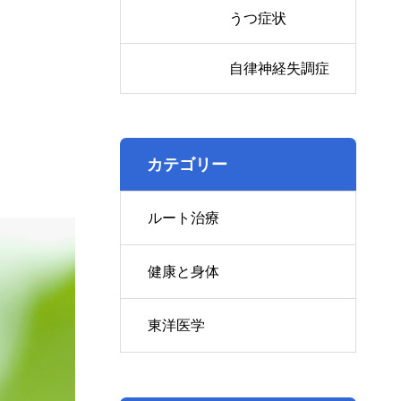
うつ症状
自律神経失調症
カテゴリー
ルート治療
健康と身体
東洋医学